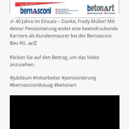
🎉 40 Jahre im Einsatz – Danke, Fredy Müller! Mit
deiner Pensionierung endet eine beeindruckende
Karriere als Kundenmaurer bei der Bernasconi
Bau AG. 🧱👏
Klicken Sie auf den Beitrag, um das Video
anzusehen.
#jubiläum #mitarbeiter #pensionierung
#bernascconibauag #betonart