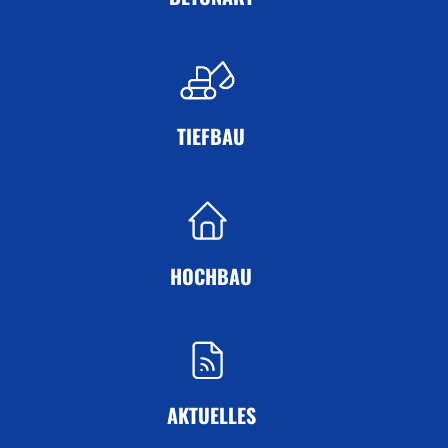
TIEFBAU
HOCHBAU
AKTUELLES