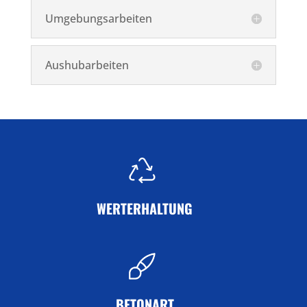
Umgebungsarbeiten
Aushubarbeiten
WERTERHALTUNG
BETONART