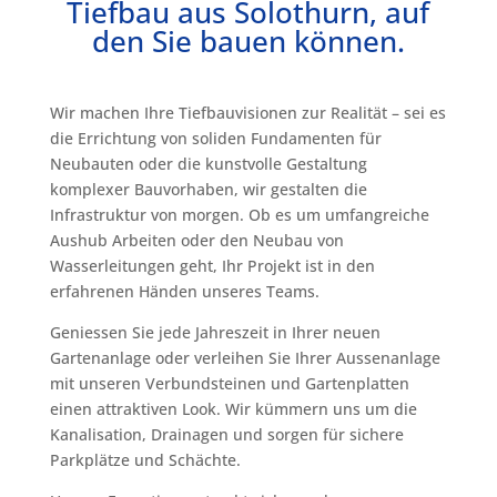
Tiefbau aus Solothurn, auf
den Sie bauen können.
Wir machen Ihre Tiefbauvisionen zur Realität – sei es
die Errichtung von soliden Fundamenten für
Neubauten oder die kunstvolle Gestaltung
komplexer Bauvorhaben, wir gestalten die
Infrastruktur von morgen. Ob es um umfangreiche
Aushub Arbeiten oder den Neubau von
Wasserleitungen geht, Ihr Projekt ist in den
erfahrenen Händen unseres Teams.
Geniessen Sie jede Jahreszeit in Ihrer neuen
Gartenanlage oder verleihen Sie Ihrer Aussenanlage
mit unseren Verbundsteinen und Gartenplatten
einen attraktiven Look. Wir kümmern uns um die
Kanalisation, Drainagen und sorgen für sichere
Parkplätze und Schächte.