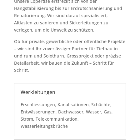
Unsere Expertise erstreckt sich von der
Hangstabilisierung bis zur Erdrutschsanierung und
Renaturierung. Wir sind darauf spezialisiert,
Altlasten zu sanieren und Sickerleitungen zu
verlegen, um die Umwelt zu schützen.
Ob für private, gewerbliche oder öffentliche Projekte
– wir sind Ihr zuverlässiger Partner für Tiefbau in
und rum und Solothurn. Grossprojekt oder präzise
Detailarbeit, wir bauen die Zukunft – Schritt für
Schritt.
Werkleitungen
Erschliessungen, Kanalisationen, Schächte,
Entwässerungen, Dachwasser, Wasser, Gas,
Strom, Telekommunikation,
Wasserleitungsbrüche