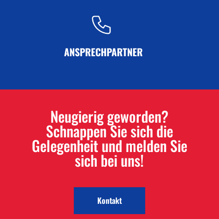
ANSPRECHPARTNER
Neugierig geworden?
Schnappen Sie sich die
Gelegenheit und melden Sie
sich bei uns!
Kontakt