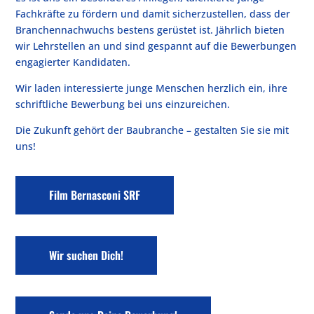
Fachkräfte zu fördern und damit sicherzustellen, dass der
Branchennachwuchs bestens gerüstet ist. Jährlich bieten
wir Lehrstellen an und sind gespannt auf die Bewerbungen
engagierter Kandidaten.
Wir laden interessierte junge Menschen herzlich ein, ihre
schriftliche Bewerbung bei uns einzureichen.
Die Zukunft gehört der Baubranche – gestalten Sie sie mit
uns!
Film Bernasconi SRF
Wir suchen Dich!