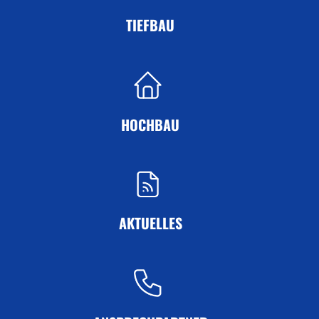
TIEFBAU
HOCHBAU
AKTUELLES