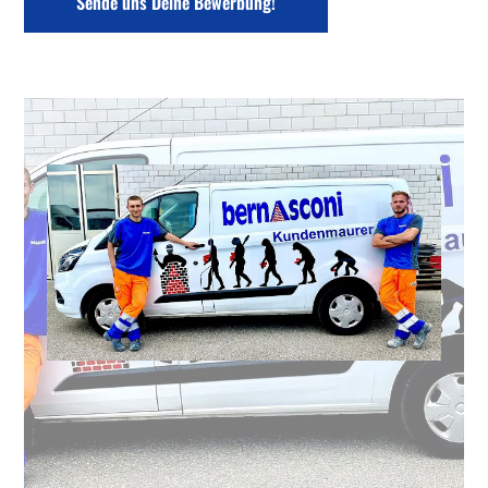
Sende uns Deine Bewerbung!