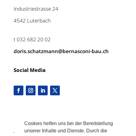
Industriestrasse 24
4542 Luterbach
t 032 682 20 02
doris.schatzmann@bernasconi-bau.ch
Social Media
Cookies helfen uns bei der Bereitstellung
unserer Inhalte und Dienste. Durch die