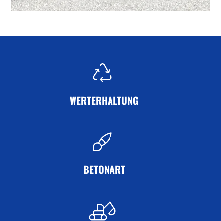
WERTERHALTUNG
BETONART