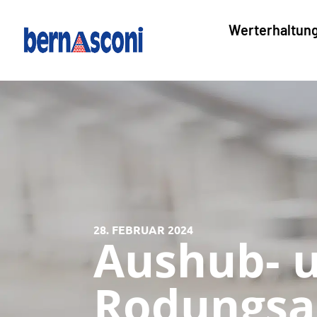
Werterhaltun
28. FEBRUAR 2024
Aushub- 
Rodungsa