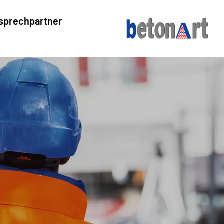
sprechpartner