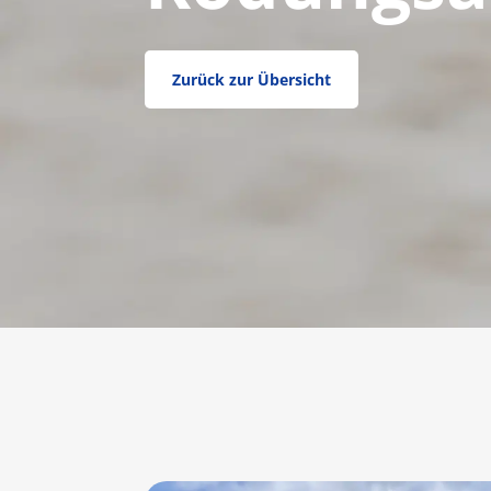
Zurück zur Übersicht