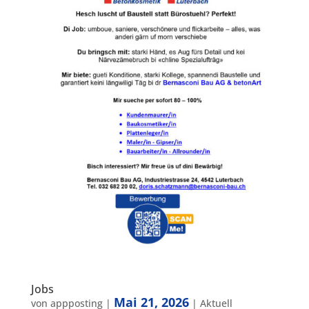
Jobs
Mai 21, 2026
von
appposting
|
|
Aktuell