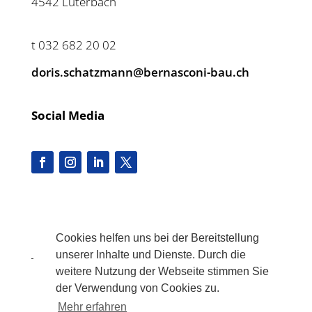
4542 Luterbach
t 032 682 20 02
doris.schatzmann@bernasconi-bau.ch
Social Media
Cookies helfen uns bei der Bereitstellung
unserer Inhalte und Dienste. Durch die
weitere Nutzung der Webseite stimmen Sie
2023 ©
BERNASCONI BAU AG
der Verwendung von Cookies zu.
Mehr erfahren