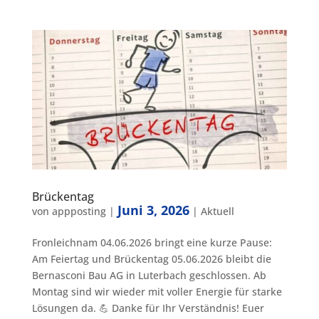
Brückentag
Juni 3, 2026
von
appposting
|
|
Aktuell
Fronleichnam 04.06.2026 bringt eine kurze Pause:
Am Feiertag und Brückentag 05.06.2026 bleibt die
Bernasconi Bau AG in Luterbach geschlossen. Ab
Montag sind wir wieder mit voller Energie für starke
Lösungen da. 💪 Danke für Ihr Verständnis! Euer