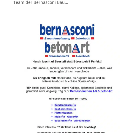
Team der Bernasconi Bau...