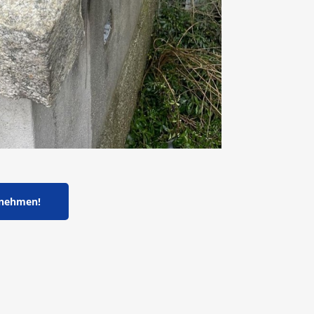
fnehmen!