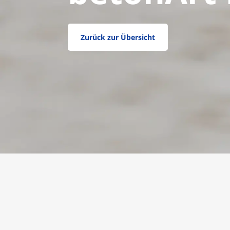
Zurück zur Übersicht