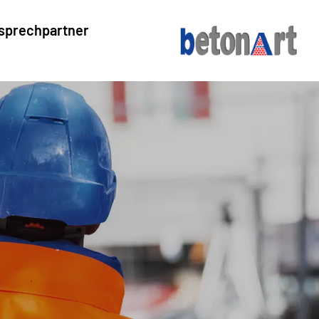
sprechpartner