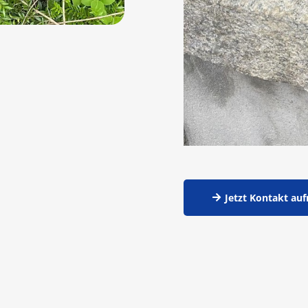
Jetzt Kontakt au