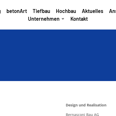
g
betonArt
Tiefbau
Hochbau
Aktuelles
An
Unternehmen
Kontakt
Design und Realisation
Bernasconi Bau AG