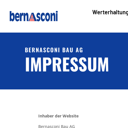
Werterhaltun
BERNASCONI BAU AG
IMPRESSUM
Inhaber der Website
Bernasconi Bau AG