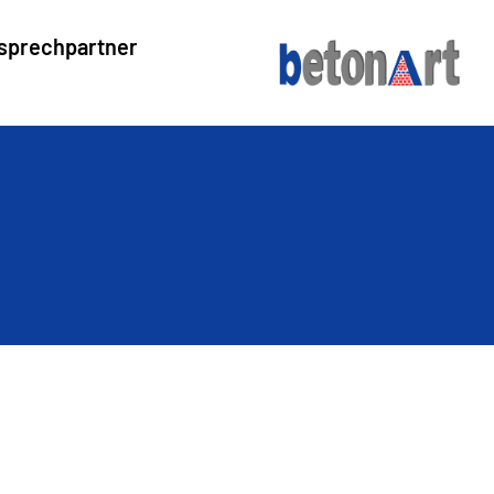
sprechpartner